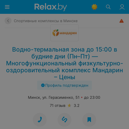
Спортивные комплексы в Минске
Водно-термальная зона до 15:00 в
будние дни (Пн–Пт) —
Многофункциональный физкультурно-
оздоровительный комплекс Мандарин
– Цены
Профиль подтвержден
Минск, ул. Герасименко, 51
до 23:00
71 отзыв
3.2