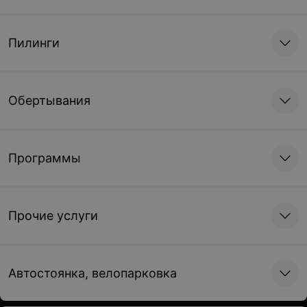
Пилинги
Обертывания
Программы
Прочие услуги
Автостоянка, велопарковка