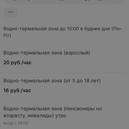
Водно-термальная зона до 15:00 в будние дни (Пн–
Пт)
Водно-термальная зона (взрослый)
20 руб./час
Водно-термальная зона (от 3 до 18 лет)
16 руб./час
Водно-термальная зона (пенсионеры но
возрасту, инвалиды) утро
вход с 10:00