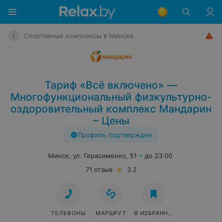
Спортивные комплексы в Минске
Тариф «Всё включено» —
Многофункциональный физкультурно-
оздоровительный комплекс Мандарин
– Цены
Профиль подтвержден
Минск, ул. Герасименко, 51
до 23:00
71 отзыв
3.2
ТЕЛЕФОНЫ
МАРШРУТ
В ИЗБРАННОЕ