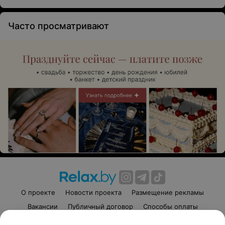
Часто просматривают
О проекте
Новости проекта
Размещение рекламы
Вакансии
Публичный договор
Способы оплаты
Публичный договор по использованию сервиса