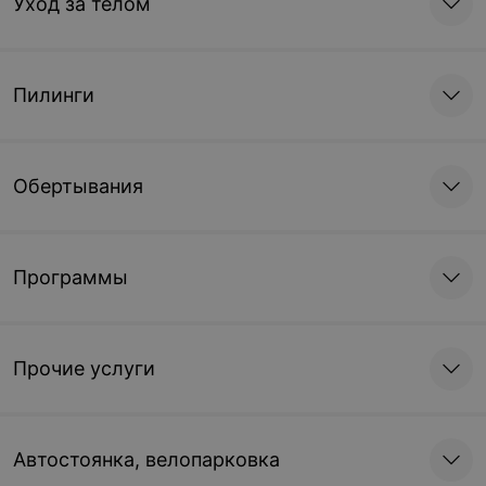
Уход за телом
Пилинги
Обертывания
Программы
Прочие услуги
Автостоянка, велопарковка