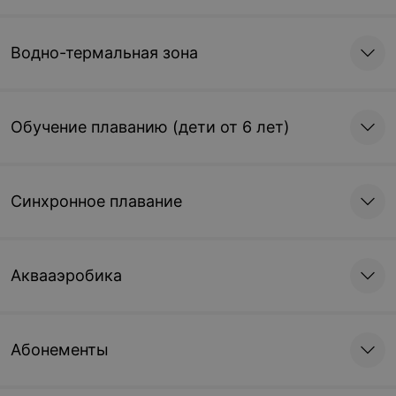
Водно-термальная зона
Обучение плаванию (дети от 6 лет)
Синхронное плавание
Аквааэробика
Абонементы