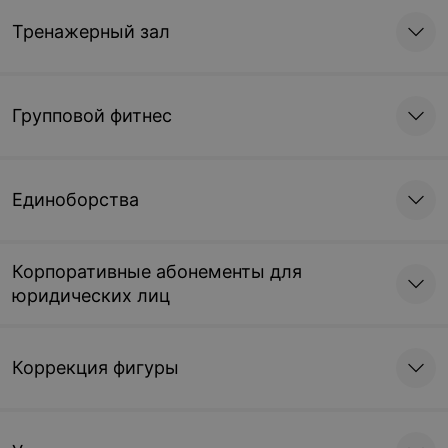
Тренажерный зал
Групповой фитнес
Единоборства
Корпоративные абонементы для
юридических лиц
Коррекция фигуры