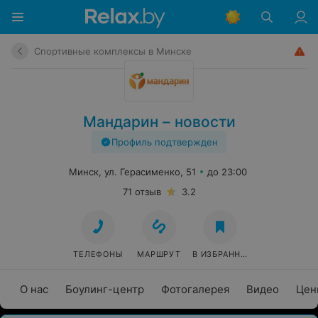
Спортивные комплексы в Минске
Мандарин – новости
Профиль подтвержден
Минск, ул. Герасименко, 51
до 23:00
71 отзыв
3.2
ТЕЛЕФОНЫ
МАРШРУТ
В ИЗБРАННОЕ
О нас
Боулинг-центр
Фотогалерея
Видео
Цен