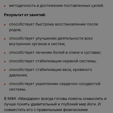
методичность в достижении поставленных целей.
Результат от занятий:
способствует быстрому восстановлению после
родов;
способствует улучшению деятельности всех
внутренних органов и систем;
способствует лечению болей в спине и суставах;
способствует стабилизации нервной системы;
способствует стабилизации веса, кровяного
давления;
способствует укреплению сердечно-сосудистой
системы.
В МФК «Мандарин» всегда готовы помочь осмыслить и
лучше понять удивительный и глубокий мир йоги. И
совместить его с правильными физическими