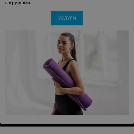
нагрузками.
УСЛУГИ