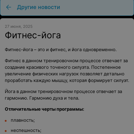
Другие новости
27 июня, 2025
Фитнес-йога
Фитнес-йога – это и фитнес, и йога одновременно.
Фитнес в данном тренировочном процессе отвечает за
создание красивого точеного силуэта. Постепенное
увеличение физических нагрузок позволяет детально
проработать каждую мышцу, которая формирует силуэт.
Йога в данном тренировочном процессе отвечает за
гармонию. Гармонию духа и тела.
Отличительные черты программы:
плавность;
неспешность;